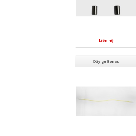
Liên hệ
Dây go Bonas