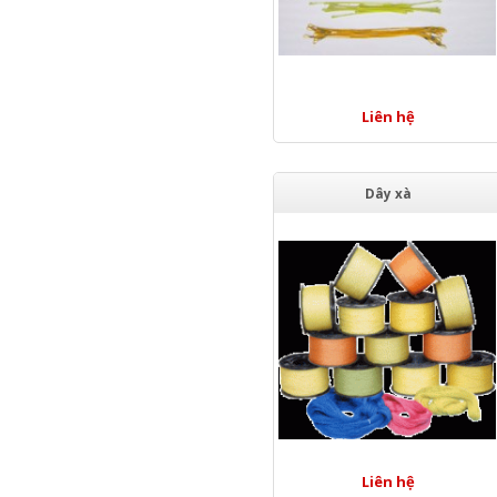
Liên hệ
Dây xà
Liên hệ