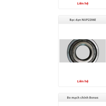
Liên hệ
Bạc đạn NUP2206E
Liên hệ
Bo mạch chính Bonas